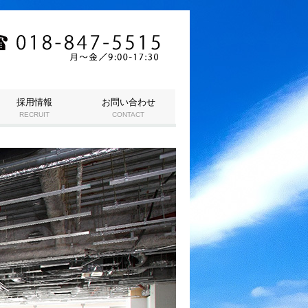
採用情報
お問い合わせ
RECRUIT
CONTACT