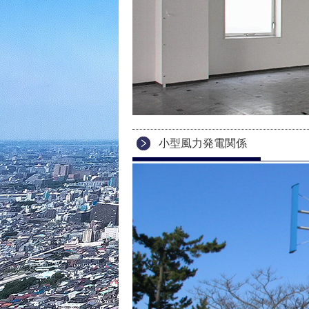
小型風力発電関係