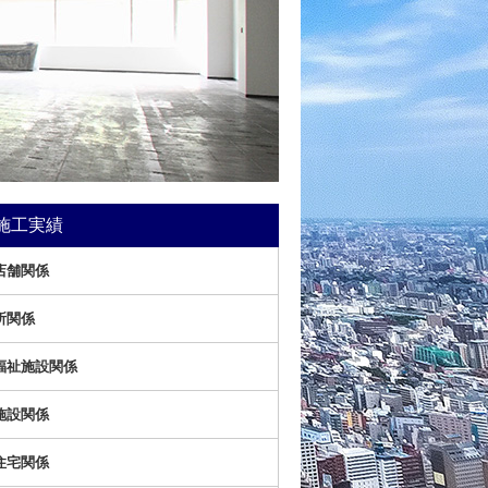
施工実績
店舗関係
所関係
福祉施設関係
施設関係
住宅関係